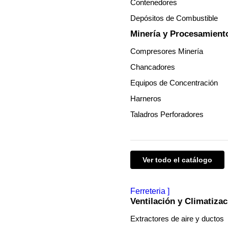
Contenedores
Depósitos de Combustible
Minería y Procesamient
Compresores Minería
Chancadores
Equipos de Concentración
Harneros
Taladros Perforadores
Ver todo el catálogo
Ferreteria
Ventilación y Climatizac
Extractores de aire y ductos