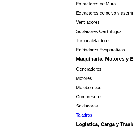
Extractores de Muro
Extractores de polvo y aserrí
Ventiladores
Sopladores Centrífugos
Turbocalefactores
Enfriadores Evaporativos
Maquinaria, Motores y 
Generadores
Motores
Motobombas
Compresores
Soldadoras
Taladros
Logística, Carga y Tras