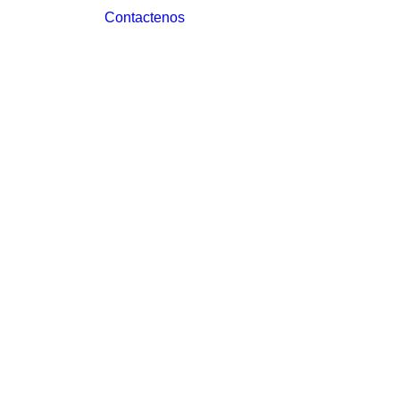
Contactenos