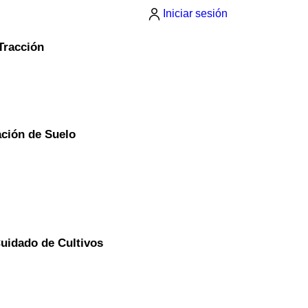
Iniciar sesión
Tracción
ción de Suelo
uidado de Cultivos