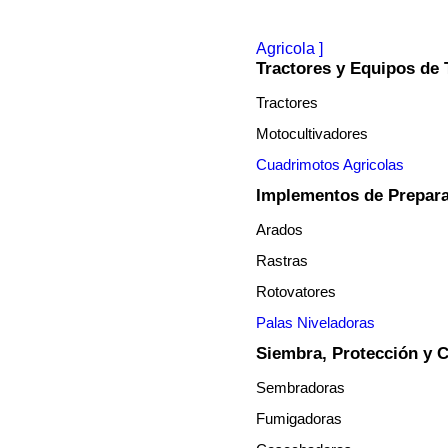
Agricola
Tractores y Equipos de 
Tractores
Motocultivadores
Cuadrimotos Agricolas
Implementos de Prepara
Arados
Rastras
Rotovatores
Palas Niveladoras
Siembra, Protección y C
Sembradoras
Fumigadoras