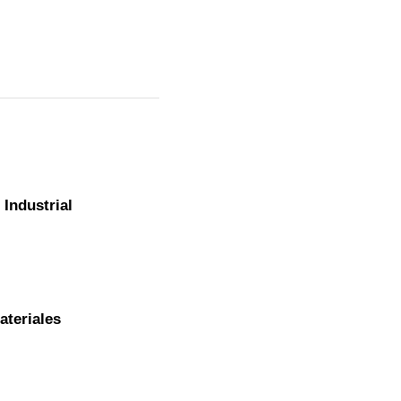
 Industrial
ateriales