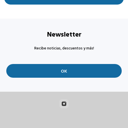
Newsletter
Recibe noticias, descuentos y más!