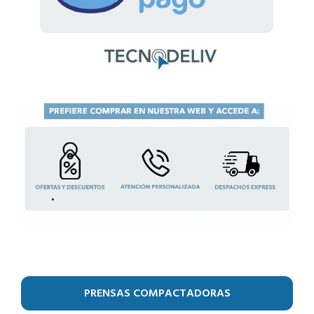
.
PRENSAS COMPACTADORAS