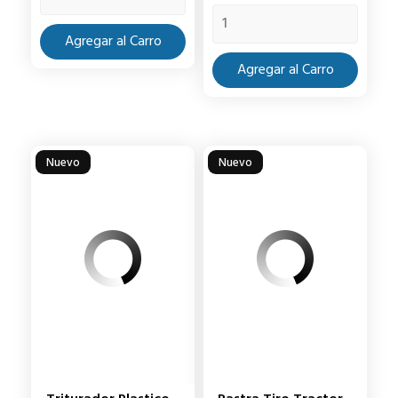
Agregar al Carro
Agregar al Carro
Nuevo
Nuevo