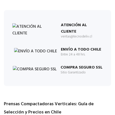
ATENCIÓN AL
CLIENTE
ventas@tecnodeliv.cl
ENVÍO A TODO CHILE
Entre 24 a 48 hrs.
COMPRA SEGURO SSL
Sitio Garantizado
Prensas Compactadoras Verticales: Guía de
Selección y Precios en Chile