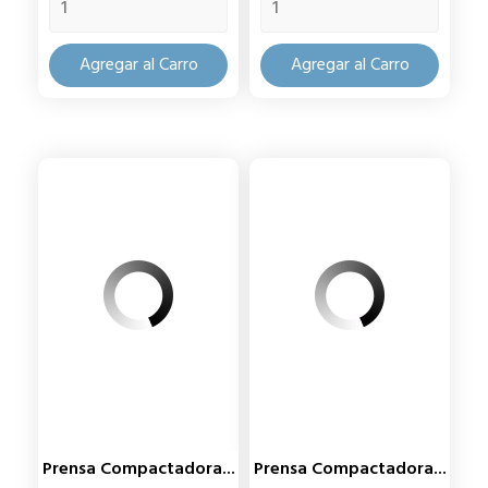
Agregar al Carro
Agregar al Carro
Prensa Compactadora...
Prensa Compactadora...