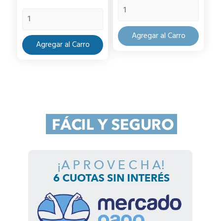
Agregar al Carro
Agregar al Carro