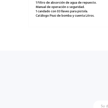
1 Filtro de absorción de agua de repuesto.
Manual de operación o seguridad.
1 candado con 03 llaves para pistola.
Catálogo Piusi de bomba y cuenta Litros.