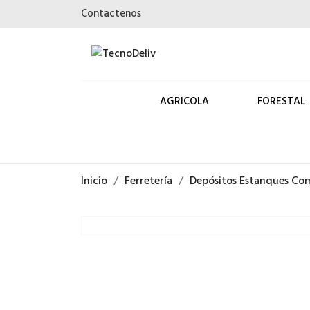
Contactenos
AGRICOLA
FORESTAL
Inicio
Ferretería
Depósitos Estanques Co