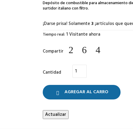
Depósito de combustible para almacenamiento dies
surtidor italiano con filtro.
¡Darse prisa! Solamente
3
¡artículos que que
1
Visitante ahora
Tiempo real:
Compartir
Cantidad
AGREGAR AL CARRO
