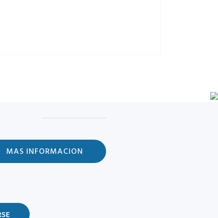
MAS INFORMACION