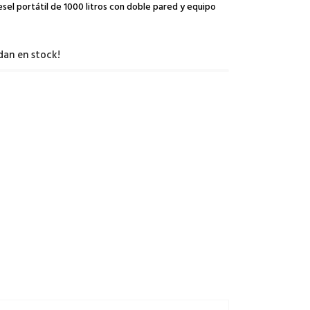
el portátil de 1000 litros con doble pared y equipo
dan en stock!