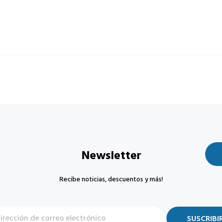
Newsletter
Recibe noticias, descuentos y más!