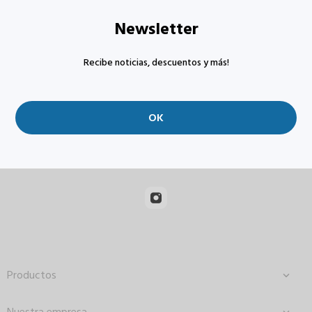
Newsletter
Recibe noticias, descuentos y más!
Productos
