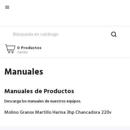

0 Productos
Carrito
Manuales
Manuales de Productos
Descarga los manuales de nuestros equipos.
Molino Granos Martillo Harina 3hp Chancadora 220v