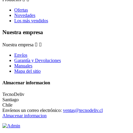
Ofertas
Novedades
Los más vendidos
Nuestra empresa
Nuestra empresa


Envíos
Garantía y Devoluciones
Manuales
Mapa del sitio
Almacenar informacion
TecnoDeliv
Santiago
Chile
Envíenos un correo electrónico:
ventas@tecnodeliv.cl
Almacenar informacion