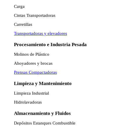
Carga
Cintas Transportadoras
Carretillas
Transportadoras y elevadores
Procesamiento e Industria Pesada
Molinos de Plástico
Ahoyadores y brocas
Prensas Compactadoras
Limpieza y Mantenimiento
Limpieza Industrial
Hidrolavadoras
Almacenamiento y Fluidos
Depósitos Estanques Combustible