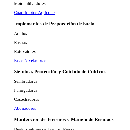
Motocultivadores
Cuadrimotos Agricolas
Implementos de Preparación de Suelo
Arados
Rastras
Rotovatores
Palas Niveladoras
Siembra, Protección y Cuidado de Cultivos
Sembradoras
Fumigadoras
Cosechadoras
Abonadores
Mantención de Terrenos y Manejo de Residuos
Desbrozadoras de Tractor (Ranas)