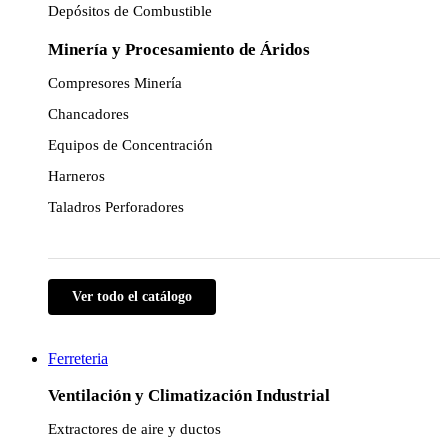
Depósitos de Combustible
Minería y Procesamiento de Áridos
Compresores Minería
Chancadores
Equipos de Concentración
Harneros
Taladros Perforadores
Ver todo el catálogo
Ferreteria
Ventilación y Climatización Industrial
Extractores de aire y ductos