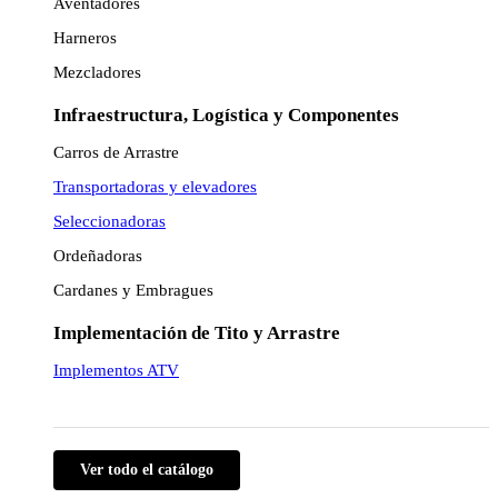
Aventadores
Harneros
Mezcladores
Infraestructura, Logística y Componentes
Carros de Arrastre
Transportadoras y elevadores
Seleccionadoras
Ordeñadoras
Cardanes y Embragues
Implementación de Tito y Arrastre
Implementos ATV
Ver todo el catálogo