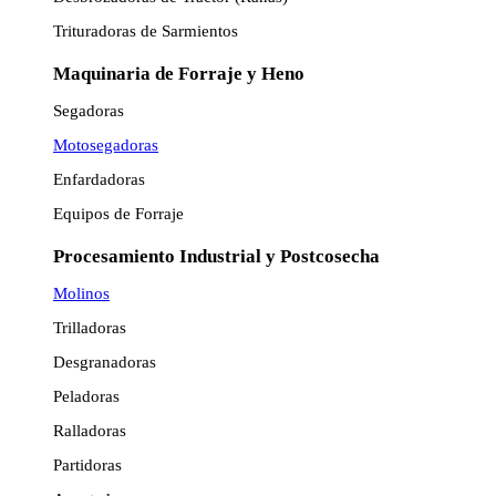
Trituradoras de Sarmientos
Maquinaria de Forraje y Heno
Segadoras
Motosegadoras
Enfardadoras
Equipos de Forraje
Procesamiento Industrial y Postcosecha
Molinos
Trilladoras
Desgranadoras
Peladoras
Ralladoras
Partidoras