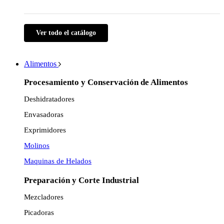
Ver todo el catálogo
Alimentos
Procesamiento y Conservación de Alimentos
Deshidratadores
Envasadoras
Exprimidores
Molinos
Maquinas de Helados
Preparación y Corte Industrial
Mezcladores
Picadoras