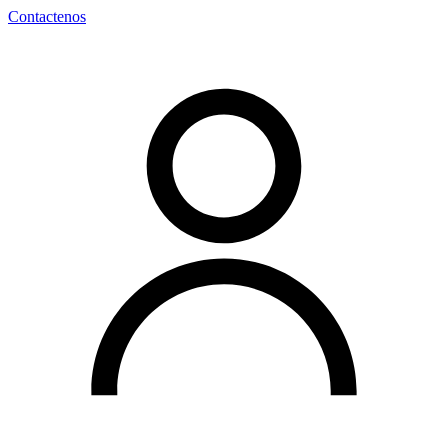
Contactenos