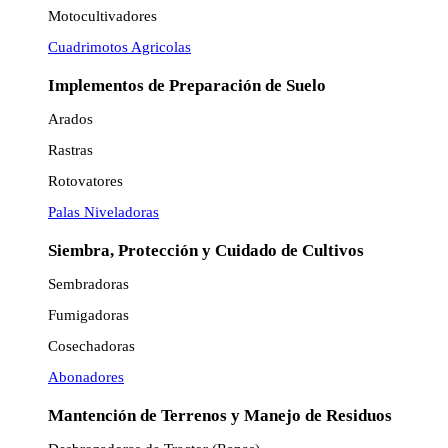
Motocultivadores
Cuadrimotos Agricolas
Implementos de Preparación de Suelo
Arados
Rastras
Rotovatores
Palas Niveladoras
Siembra, Protección y Cuidado de Cultivos
Sembradoras
Fumigadoras
Cosechadoras
Abonadores
Mantención de Terrenos y Manejo de Residuos