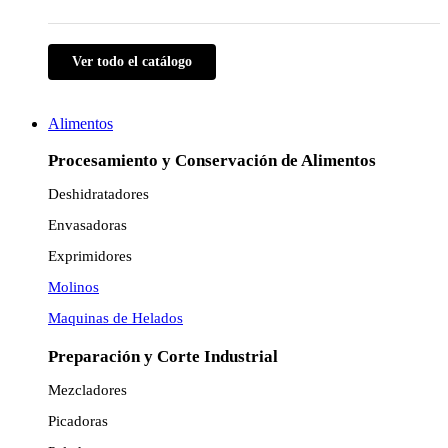
Ver todo el catálogo
Alimentos
Procesamiento y Conservación de Alimentos
Deshidratadores
Envasadoras
Exprimidores
Molinos
Maquinas de Helados
Preparación y Corte Industrial
Mezcladores
Picadoras