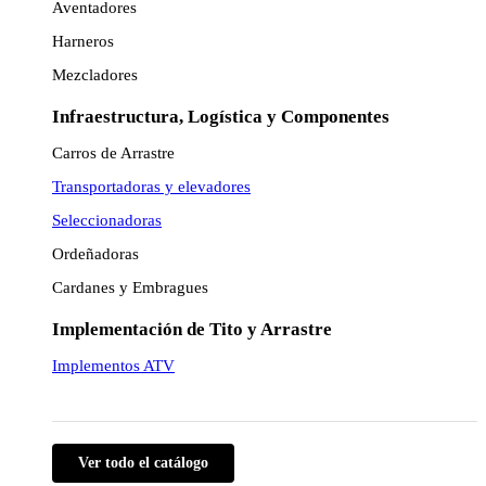
Aventadores
Harneros
Mezcladores
Infraestructura, Logística y Componentes
Carros de Arrastre
Transportadoras y elevadores
Seleccionadoras
Ordeñadoras
Cardanes y Embragues
Implementación de Tito y Arrastre
Implementos ATV
Ver todo el catálogo