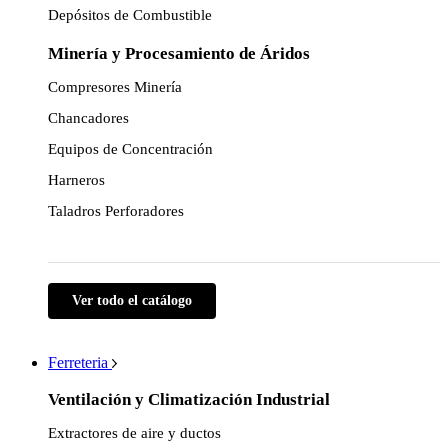
Depósitos de Combustible
Minería y Procesamiento de Áridos
Compresores Minería
Chancadores
Equipos de Concentración
Harneros
Taladros Perforadores
Ver todo el catálogo
Ferreteria
Ventilación y Climatización Industrial
Extractores de aire y ductos