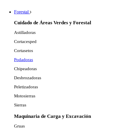
Forestal
Cuidado de Áreas Verdes y Forestal
Astilladoras
Cortacesped
Cortasetos
Podadoras
Chipeadoras
Desbrozadoras
Peletizadoras
Motosierras
Sierras
Maquinaria de Carga y Excavación
Gruas