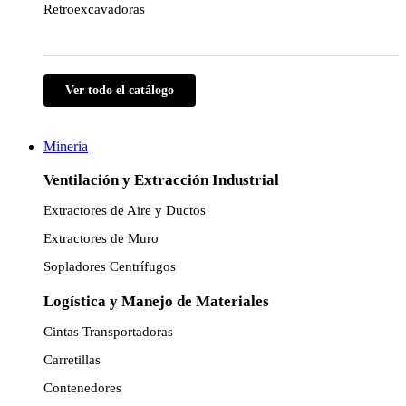
Retroexcavadoras
Ver todo el catálogo
Mineria
Ventilación y Extracción Industrial
Extractores de Aire y Ductos
Extractores de Muro
Sopladores Centrífugos
Logística y Manejo de Materiales
Cintas Transportadoras
Carretillas
Contenedores