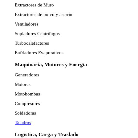
Extractores de Muro
Extractores de polvo y aserrín
Ventiladores
Sopladores Centrífugos
Turbocalefactores
Enfriadores Evaporativos
Maquinaria, Motores y Energía
Generadores
Motores
Motobombas
Compresores
Soldadoras
Taladros
Logística, Carga y Traslado