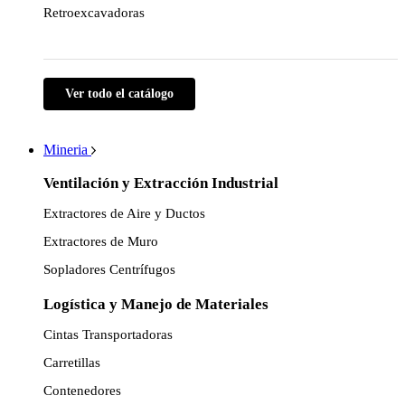
Retroexcavadoras
Ver todo el catálogo
Mineria
Ventilación y Extracción Industrial
Extractores de Aire y Ductos
Extractores de Muro
Sopladores Centrífugos
Logística y Manejo de Materiales
Cintas Transportadoras
Carretillas
Contenedores