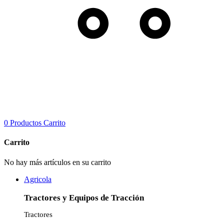
0 Productos
Carrito
Carrito
No hay más artículos en su carrito
Agricola
Tractores y Equipos de Tracción
Tractores