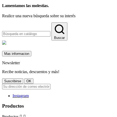
Lamentamos las molestias.
Realice una nueva búsqueda sobre su interés
Buscar
Mas informacion
Newsletter
Recibe noticias, descuentos y más!
Instagram
Productos
Productos

