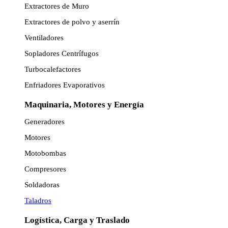
Extractores de Muro
Extractores de polvo y aserrín
Ventiladores
Sopladores Centrífugos
Turbocalefactores
Enfriadores Evaporativos
Maquinaria, Motores y Energía
Generadores
Motores
Motobombas
Compresores
Soldadoras
Taladros
Logística, Carga y Traslado