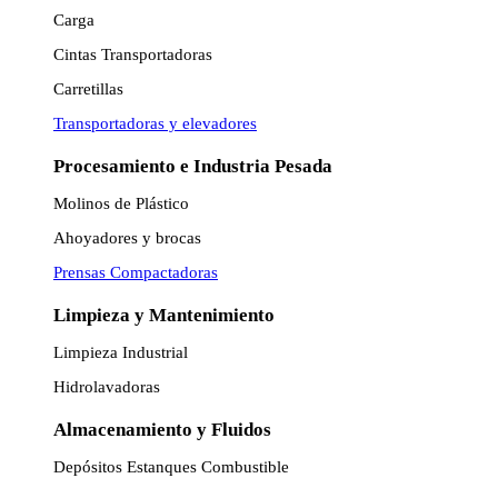
Carga
Cintas Transportadoras
Carretillas
Transportadoras y elevadores
Procesamiento e Industria Pesada
Molinos de Plástico
Ahoyadores y brocas
Prensas Compactadoras
Limpieza y Mantenimiento
Limpieza Industrial
Hidrolavadoras
Almacenamiento y Fluidos
Depósitos Estanques Combustible